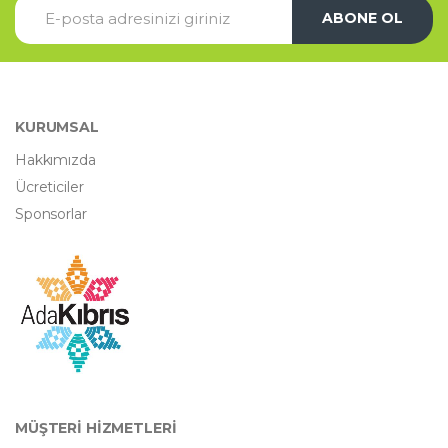
ABONE OL
KURUMSAL
Hakkımızda
Ücreticiler
Sponsorlar
MÜŞTERİ HİZMETLERİ