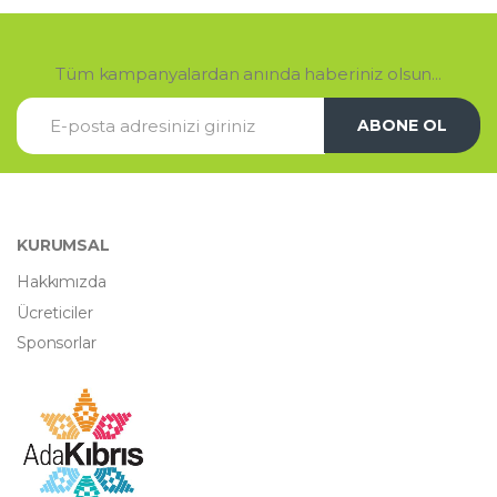
Tüm kampanyalardan anında haberiniz olsun...
ABONE OL
KURUMSAL
Hakkımızda
Ücreticiler
Sponsorlar