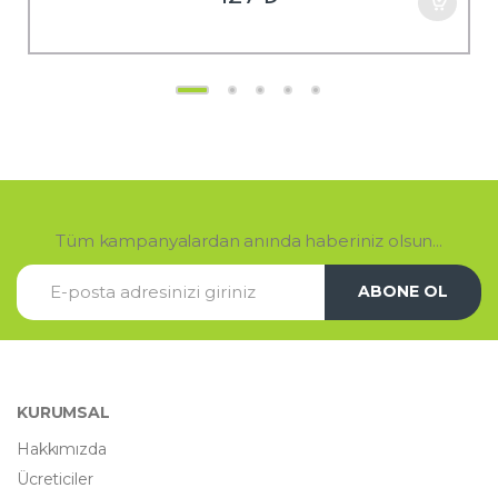
Tüm kampanyalardan anında haberiniz olsun...
ABONE OL
KURUMSAL
Hakkımızda
Ücreticiler