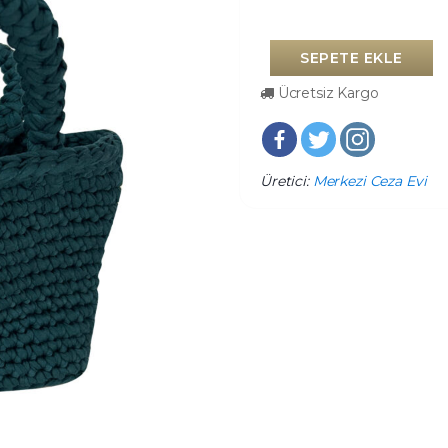
SEPETE EKLE
Ücretsiz Kargo
Üretici:
Merkezi Ceza Evi