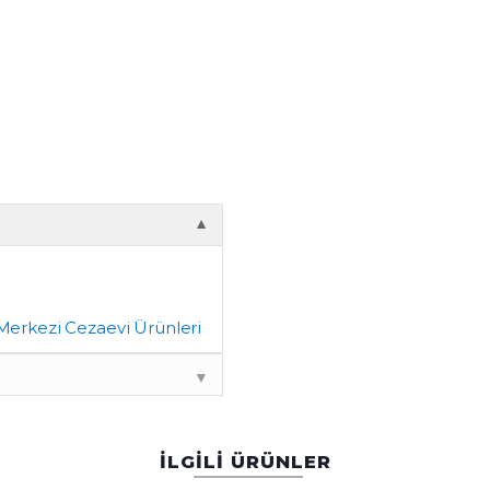
▼
Merkezi Cezaevi Ürünleri
▼
İLGİLİ ÜRÜNLER