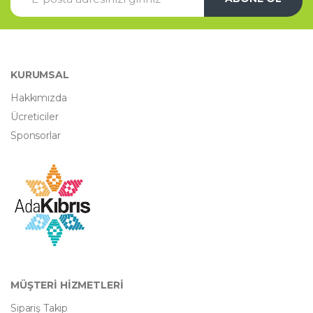
KURUMSAL
Hakkımızda
Ücreticiler
Sponsorlar
MÜŞTERİ HİZMETLERİ
Sipariş Takip