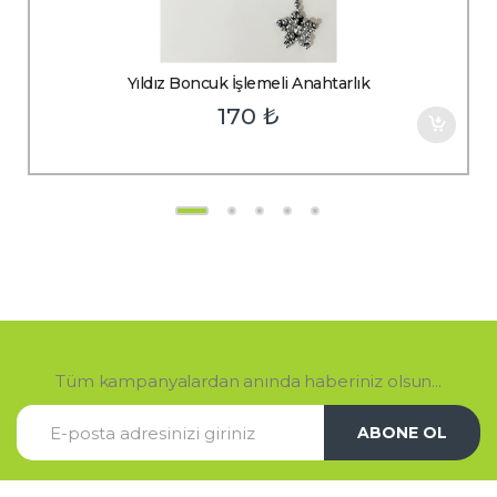
Yıldız Boncuk İşlemeli Anahtarlık
170
₺
Tüm kampanyalardan anında haberiniz olsun...
ABONE OL