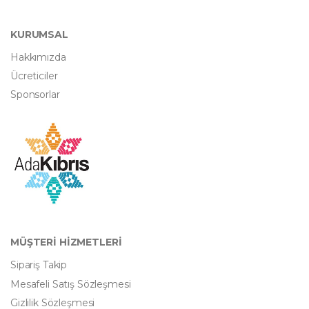
KURUMSAL
Hakkımızda
Ücreticiler
Sponsorlar
MÜŞTERİ HİZMETLERİ
Sipariş Takip
Mesafeli Satış Sözleşmesi
Gizlilik Sözleşmesi