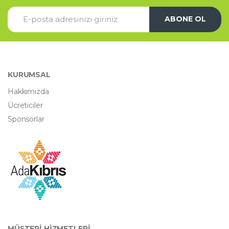
ABONE OL
KURUMSAL
Hakkımızda
Ücreticiler
Sponsorlar
MÜŞTERİ HİZMETLERİ