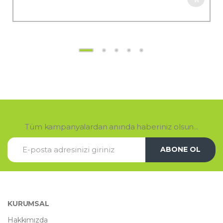
Tüm kampanyalardan anında haberiniz olsun...
ABONE OL
KURUMSAL
Hakkımızda