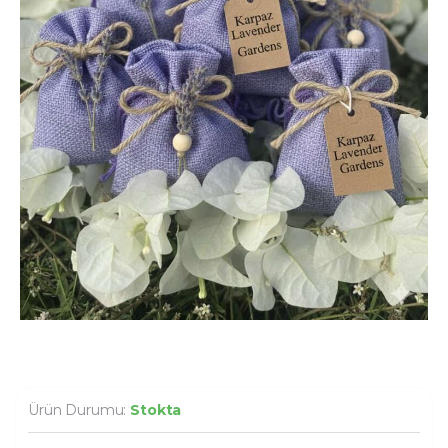
Ürün Durumu:
Stokta