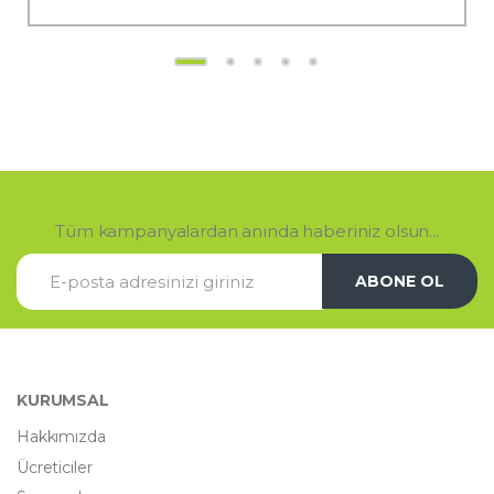
Tüm kampanyalardan anında haberiniz olsun...
ABONE OL
KURUMSAL
Hakkımızda
Ücreticiler