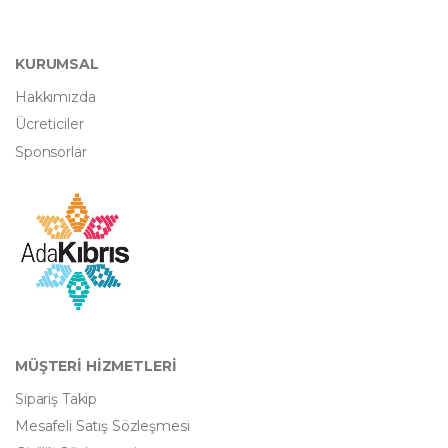
KURUMSAL
Hakkımızda
Ücreticiler
Sponsorlar
MÜŞTERİ HİZMETLERİ
Sipariş Takip
Mesafeli Satış Sözleşmesi