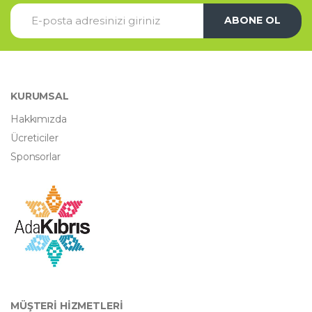
ABONE OL
KURUMSAL
Hakkımızda
Ücreticiler
Sponsorlar
MÜŞTERİ HİZMETLERİ