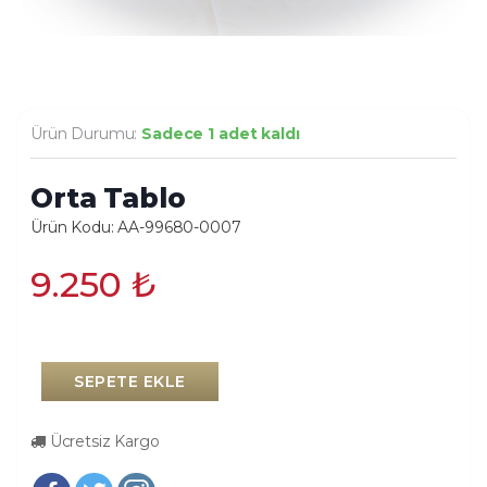
Ürün Durumu:
Sadece 1 adet kaldı
Orta Tablo
Ürün Kodu: AA-99680-0007
9.250
₺
SEPETE EKLE
Ücretsiz Kargo