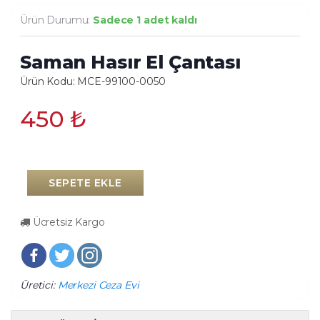
Ürün Durumu:
Sadece 1 adet kaldı
Saman Hasır El Çantası
Ürün Kodu: MCE-99100-0050
450
₺
SEPETE EKLE
Ücretsiz Kargo
Üretici:
Merkezi Ceza Evi